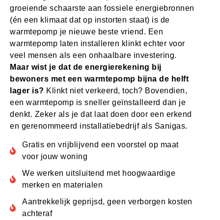
groeiende schaarste aan fossiele energiebronnen
(én een klimaat dat op instorten staat) is de
warmtepomp je nieuwe beste vriend. Een
warmtepomp laten installeren klinkt echter voor
veel mensen als een onhaalbare investering.
Maar wist je dat de energierekening bij
bewoners met een warmtepomp bijna de helft
lager is?
Klinkt niet verkeerd, toch? Bovendien,
een warmtepomp is sneller geïnstalleerd dan je
denkt. Zeker als je dat laat doen door een erkend
en gerenommeerd installatiebedrijf als Sanigas.
Gratis en vrijblijvend een voorstel op maat
voor jouw woning
We werken uitsluitend met hoogwaardige
merken en materialen
Aantrekkelijk geprijsd, geen verborgen kosten
achteraf