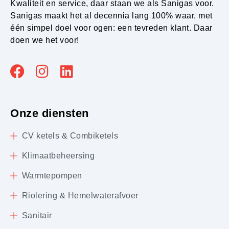
Kwaliteit en service, daar staan we als Sanigas voor.
Sanigas maakt het al decennia lang 100% waar, met
één simpel doel voor ogen: een tevreden klant. Daar
doen we het voor!
Onze diensten
CV ketels & Combiketels
Klimaatbeheersing
Warmtepompen
Riolering & Hemelwaterafvoer
Sanitair