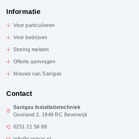
Informatie
Voor particulieren
Voor bedrijven
Storing melden
Offerte aanvragen
Nieuws van Sanigas
Contact
Sanigas Installatietechniek
Gooiland 2, 1948 RC Beverwijk
0251 21 58 88
info@sanigas.nl