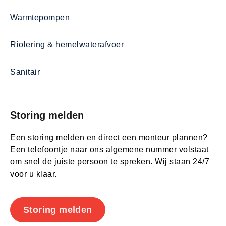
Warmtepompen
Riolering & hemelwaterafvoer
Sanitair
Storing melden
Een storing melden en direct een monteur plannen?
Een telefoontje naar ons algemene nummer volstaat
om snel de juiste persoon te spreken. Wij staan 24/7
voor u klaar.
Storing melden