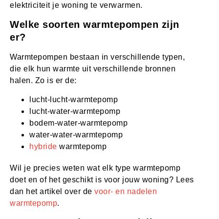
elektriciteit je woning te verwarmen.
Welke soorten warmtepompen zijn
er?
Warmtepompen bestaan in verschillende typen,
die elk hun warmte uit verschillende bronnen
halen. Zo is er de:
lucht-lucht-warmtepomp
lucht-water-warmtepomp
bodem-water-warmtepomp
water-water-warmtepomp
hybride
warmtepomp
Wil je precies weten wat elk type warmtepomp
doet en of het geschikt is voor jouw woning? Lees
dan het artikel over de
voor- en nadelen
warmtepomp
.