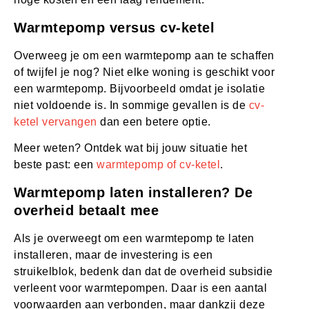
Warmtepomp versus cv-ketel
Overweeg je om een warmtepomp aan te schaffen
of twijfel je nog? Niet elke woning is geschikt voor
een warmtepomp. Bijvoorbeeld omdat je isolatie
niet voldoende is. In sommige gevallen is de
cv-
ketel vervangen
dan een betere optie.
Meer weten? Ontdek wat bij jouw situatie het
beste past: een
warmtepomp of cv-ketel
.
Warmtepomp laten installeren? De
overheid betaalt mee
Als je overweegt om een warmtepomp te laten
installeren, maar de investering is een
struikelblok, bedenk dan dat de overheid subsidie
verleent voor warmtepompen. Daar is een aantal
voorwaarden aan verbonden, maar dankzij deze