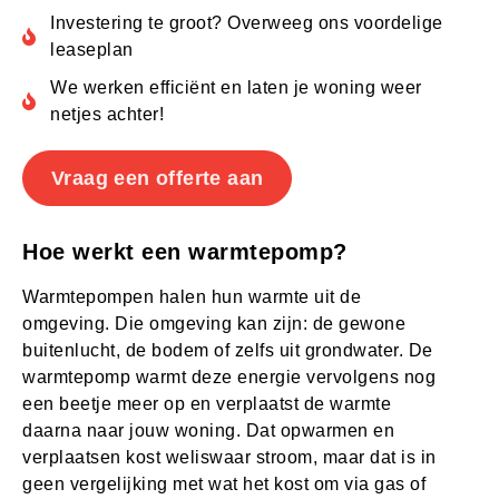
Investering te groot? Overweeg ons voordelige
leaseplan
We werken efficiënt en laten je woning weer
netjes achter!
Vraag een offerte aan
Hoe werkt een warmtepomp?
Warmtepompen halen hun warmte uit de
omgeving. Die omgeving kan zijn: de gewone
buitenlucht, de bodem of zelfs uit grondwater. De
warmtepomp warmt deze energie vervolgens nog
een beetje meer op en verplaatst de warmte
daarna naar jouw woning. Dat opwarmen en
verplaatsen kost weliswaar stroom, maar dat is in
geen vergelijking met wat het kost om via gas of