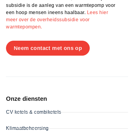
subsidie is de aanleg van een warmtepomp voor
een hoop mensen ineens haalbaar.
Lees hier
meer over de overheidssubsidie voor
warmtepompen.
Neem contact met ons op
Onze diensten
CV ketels & combiketels
Klimaatbeheersing