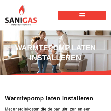
WARMTEPOMP LATEN
INSTALLEREN
Warmtepomp laten installeren
Met energiekosten die de pan uitrijzen en een