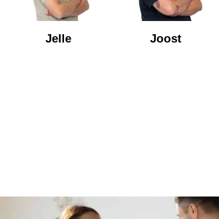
Jelle
Joost