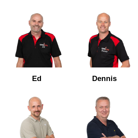
Ed
Dennis