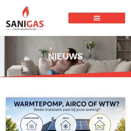
NIEUWS