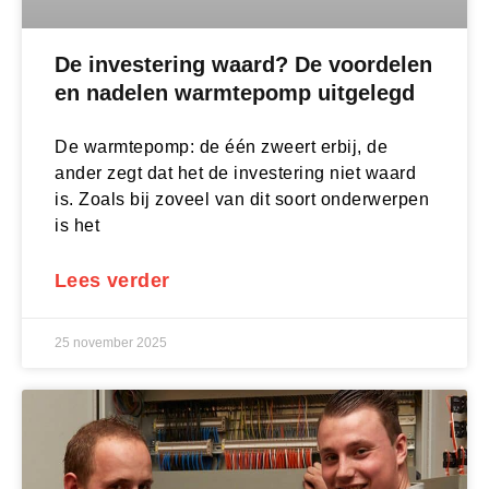
De investering waard? De voordelen
en nadelen warmtepomp uitgelegd
De warmtepomp: de één zweert erbij, de
ander zegt dat het de investering niet waard
is. Zoals bij zoveel van dit soort onderwerpen
is het
Lees verder
25 november 2025