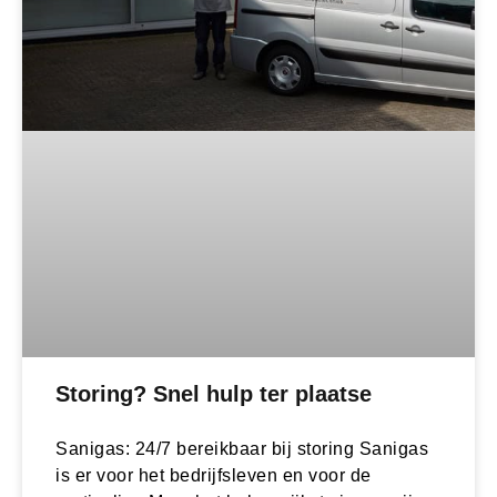
Storing? Snel hulp ter plaatse
Sanigas: 24/7 bereikbaar bij storing Sanigas
is er voor het bedrijfsleven en voor de