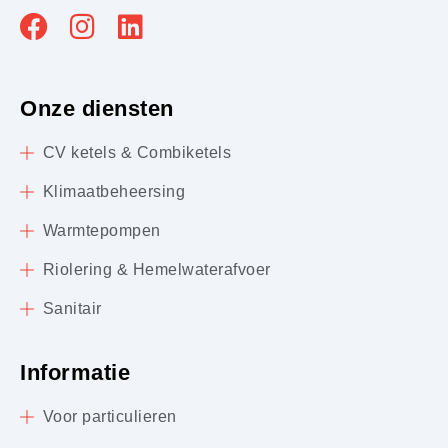
Onze diensten
CV ketels & Combiketels
Klimaatbeheersing
Warmtepompen
Riolering & Hemelwaterafvoer
Sanitair
Informatie
Voor particulieren