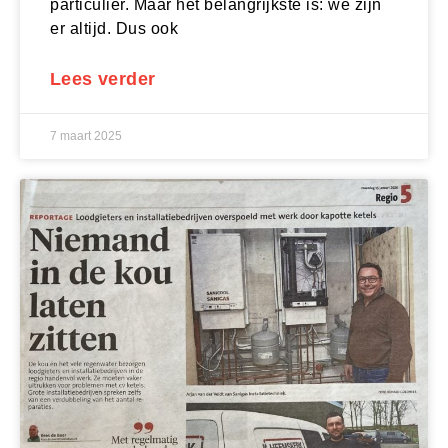
particulier. Maar het belangrijkste is: we zijn
er altijd. Dus ook
Lees verder
7 maart 2025