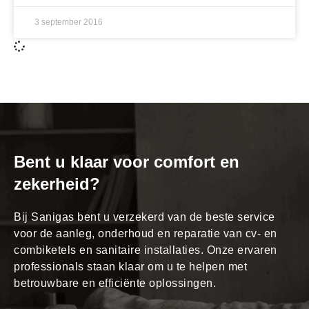
3 september 2016
Bent u klaar voor comfort en
zekerheid?
Bij Sanigas bent u verzekerd van de beste service
voor de aanleg, onderhoud en reparatie van cv- en
combiketels en sanitaire installaties. Onze ervaren
professionals staan klaar om u te helpen met
betrouwbare en efficiënte oplossingen.