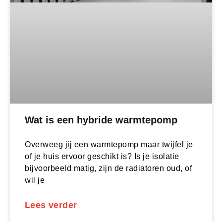
Wat is een hybride warmtepomp
Overweeg jij een warmtepomp maar twijfel je
of je huis ervoor geschikt is? Is je isolatie
bijvoorbeeld matig, zijn de radiatoren oud, of
wil je
Lees verder