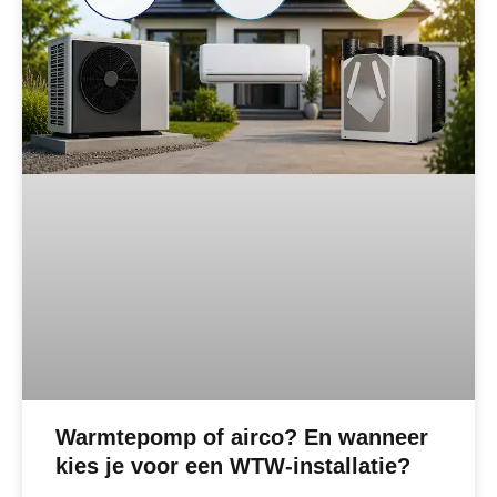
Warmtepomp of airco? En wanneer
kies je voor een WTW-installatie?