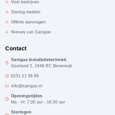
Voor bedrijven
Storing melden
Offerte aanvragen
Nieuws van Sanigas
Contact
Sanigas Installatietechniek
Gooiland 2, 1948 RC Beverwijk
0251 21 58 88
info@sanigas.nl
Openingstijden
Ma - Vr: 7:30 uur - 16:30 uur
Storingen