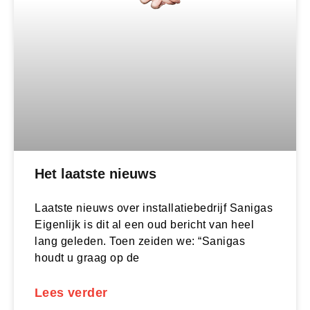
Het laatste nieuws
Laatste nieuws over installatiebedrijf Sanigas
Eigenlijk is dit al een oud bericht van heel
lang geleden. Toen zeiden we: “Sanigas
houdt u graag op de
Lees verder