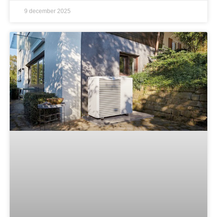
9 december 2025