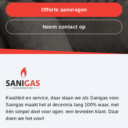
Offerte aanvragen
Neem contact op
Kwaliteit en service, daar staan we als Sanigas voor.
Sanigas maakt het al decennia lang 100% waar, met
één simpel doel voor ogen: een tevreden klant. Daar
doen we het voor!