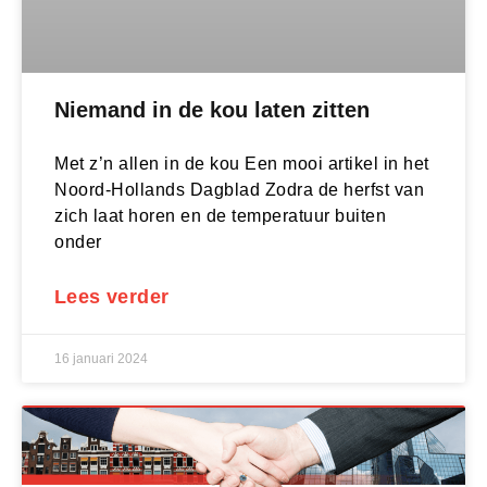
Niemand in de kou laten zitten
Met z’n allen in de kou Een mooi artikel in het
Noord-Hollands Dagblad Zodra de herfst van
zich laat horen en de temperatuur buiten
onder
Lees verder
16 januari 2024