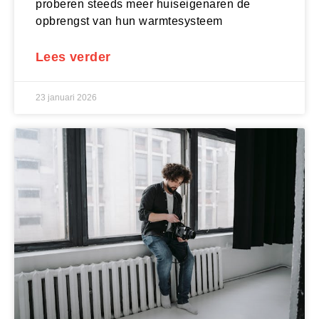
proberen steeds meer huiseigenaren de
opbrengst van hun warmtesysteem
Lees verder
23 januari 2026