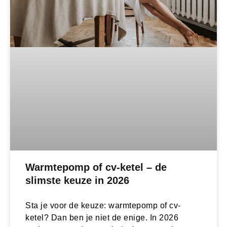
Warmtepomp of cv-ketel – de
slimste keuze in 2026
Sta je voor de keuze: warmtepomp of cv-
ketel? Dan ben je niet de enige. In 2026