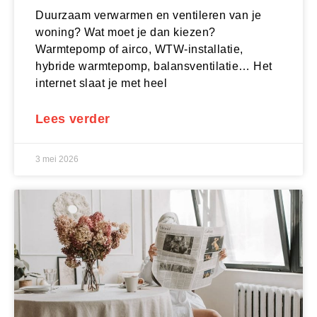
Duurzaam verwarmen en ventileren van je
woning? Wat moet je dan kiezen?
Warmtepomp of airco, WTW-installatie,
hybride warmtepomp, balansventilatie… Het
internet slaat je met heel
Lees verder
3 mei 2026